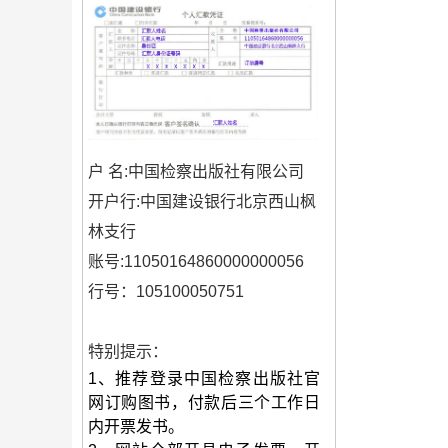
户 名
:中国检察出版社有限公司
开户行
:中国建设银行北京西山枫
林支行
账号
:11050164860000000056
行号
：105100050751
特别提示：
1、推荐登录中国检察出版社官
网订购图书，付款后三个工作日
内开票发书。