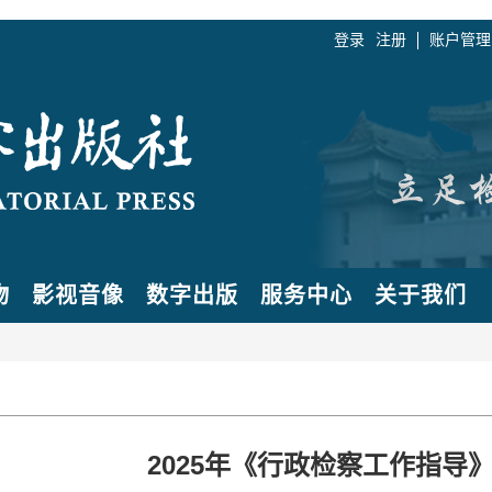
登录
注册
账户管理
物
影视音像
数字出版
服务中心
关于我们
2025年《行政检察工作指导