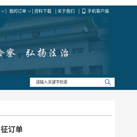
我的订单
资料下载
关于我们
手机客户端
》征订单