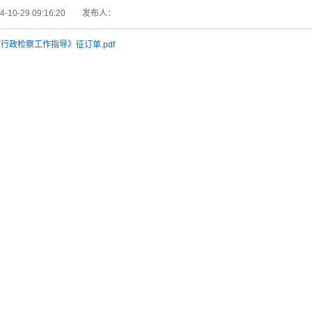
10-29 09:16:20
发布人：
《行政检察工作指导》征订单.pdf